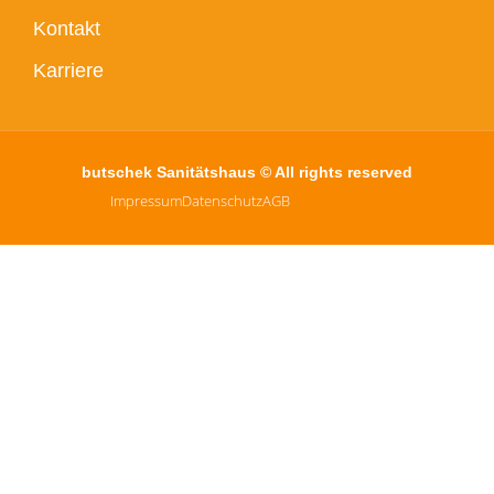
Kontakt
Karriere
butschek Sanitätshaus © All rights reserved
Impressum
Datenschutz
AGB