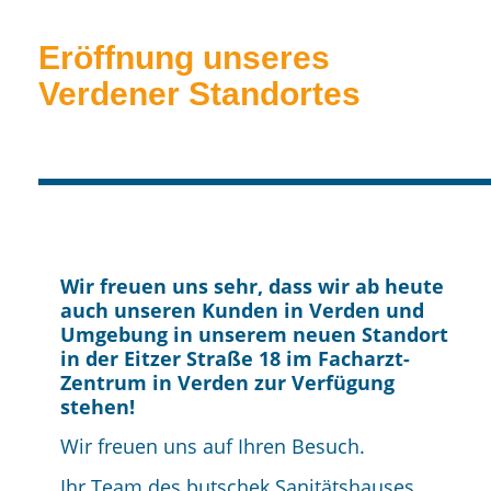
Eröffnung unseres
Verdener Standortes
Wir freuen uns sehr, dass wir ab heute
auch unseren Kunden in Verden und
Umgebung in unserem neuen Standort
in der Eitzer Straße 18 im Facharzt-
Zentrum in Verden zur Verfügung
stehen!
Wir freuen uns auf Ihren Besuch.
Ihr Team des butschek Sanitätshauses