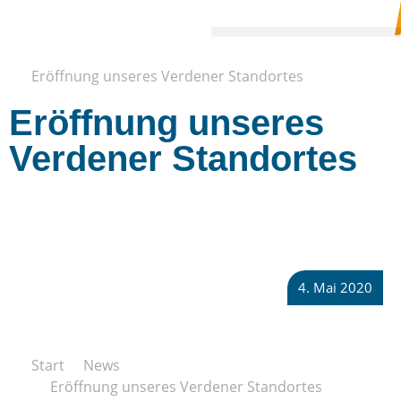
4. Mai 2020
Start
Aktuelles
Eröffnung unseres Verdener Standortes
Eröffnung unseres
Verdener Standortes
4. Mai 2020
Start
News
Eröffnung unseres Verdener Standortes