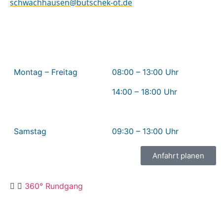
schwachhausen@butschek-ot.de
Öffnungszeiten Schwachhausen
Montag – Freitag
08:00 – 13:00 Uhr
14:00 – 18:00 Uhr
Samstag
09:30 – 13:00 Uhr
Anfahrt planen
360° Rundgang