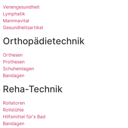
Venengesundheit
Lymphatik
Mammavital
Gesundheitsartikel
Orthopädietechnik
Orthesen
Prothesen
Schuheinlagen
Bandagen
Reha-Technik
Rollatoren
Rollstühle
Hilfsmittel für's Bad
Bandagen