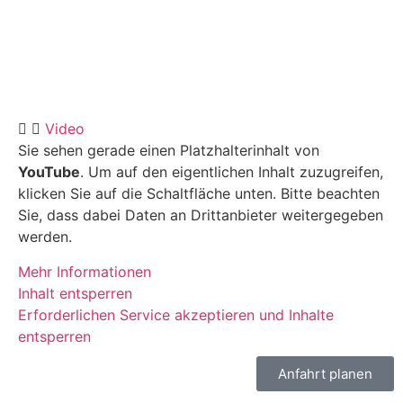
Video
Sie sehen gerade einen Platzhalterinhalt von
YouTube
. Um auf den eigentlichen Inhalt zuzugreifen,
klicken Sie auf die Schaltfläche unten. Bitte beachten
Sie, dass dabei Daten an Drittanbieter weitergegeben
werden.
Mehr Informationen
Inhalt entsperren
Erforderlichen Service akzeptieren und Inhalte
entsperren
Anfahrt planen