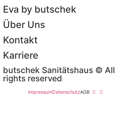
Eva by butschek
Über Uns
Kontakt
Karriere
butschek Sanitätshaus © All
rights reserved
Impressum
Datenschutz
AGB