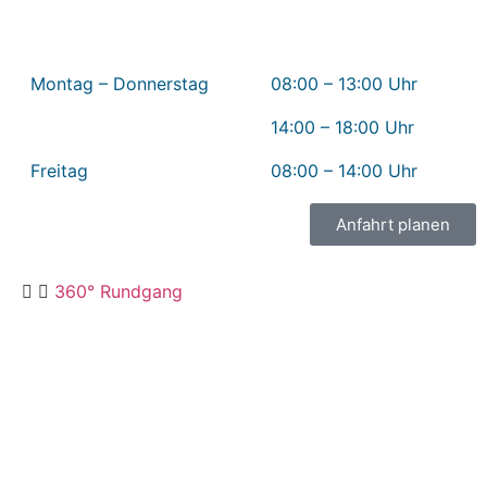
Montag – Donnerstag
08:00 – 13:00 Uhr
14:00 – 18:00 Uhr
Freitag
08:00 – 14:00 Uhr
Anfahrt planen
360° Rundgang