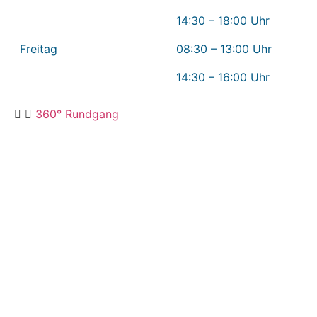
14:30 – 18:00 Uhr
Freitag
08:30 – 13:00 Uhr
14:30 – 16:00 Uhr
360° Rundgang