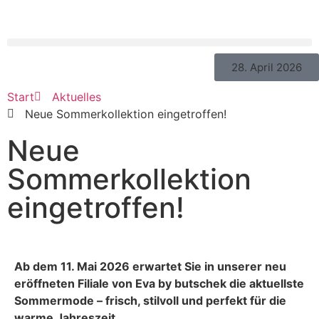
28. April 2026
Start
Aktuelles
Neue Sommerkollektion eingetroffen!
Neue
Sommerkollektion
eingetroffen!
Ab dem 11. Mai 2026 erwartet Sie in unserer neu
eröffneten Filiale von Eva by butschek die aktuellste
Sommermode – frisch, stilvoll und perfekt für die
warme Jahreszeit.