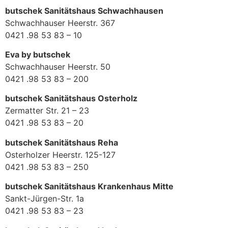
butschek Sanitätshaus Schwachhausen
Schwachhauser Heerstr. 367
0421 .98 53 83 – 10
Eva by butschek
Schwachhauser Heerstr. 50
0421 .98 53 83 – 200
butschek Sanitätshaus Osterholz
Zermatter Str. 21 – 23
0421 .98 53 83 – 20
butschek Sanitätshaus Reha
Osterholzer Heerstr. 125-127
0421 .98 53 83 – 250
butschek Sanitätshaus Krankenhaus Mitte
Sankt-Jürgen-Str. 1a
0421 .98 53 83 – 23