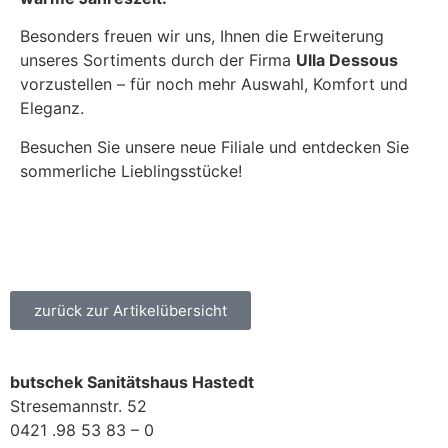
Besonders freuen wir uns, Ihnen die Erweiterung
unseres Sortiments durch der Firma
Ulla Dessous
vorzustellen – für noch mehr Auswahl, Komfort und
Eleganz.
Besuchen Sie unsere neue Filiale und entdecken Sie
sommerliche Lieblingsstücke!
zurück zur Artikelübersicht
butschek Sanitätshaus Hastedt
Stresemannstr. 52
0421 .98 53 83 – 0