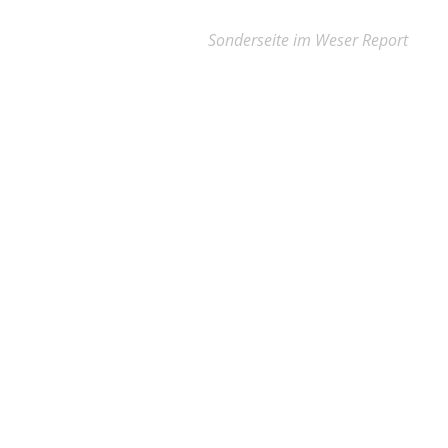
Sonderseite im Weser Report