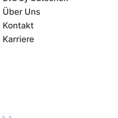
Über Uns
Kontakt
Karriere