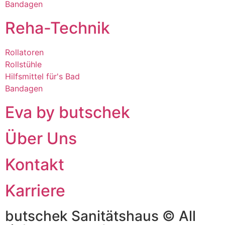
Bandagen
Reha-Technik
Rollatoren
Rollstühle
Hilfsmittel für's Bad
Bandagen
Eva by butschek
Über Uns
Kontakt
Karriere
butschek Sanitätshaus © All